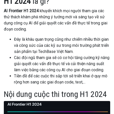
H1 2024
là gì?
AI Frontier H1 2024
khuyến khích mọi người tham gia các
thử thách khám phá những ý tưởng mới và sáng tạo về sử
dụng công cụ AI để giải quyết các vấn đề thực tế trong giai
đoạn coding.
Đây là khâu quan trọng cũng như chiếm nhiều thời gian
và công sức của các kỹ sư trong môi trường phát triển
sản phẩm tại TechBase Việt Nam.
Các đội ngũ tham gia sẽ có cơ hội tăng cường kỹ năng
giải quyết các vấn đề thực tế và cải thiện năng suất
làm việc bằng các công cụ AI cho giai đoạn coding.
Tiền đề để các cuộc thi sắp tới sẽ triển khai ở quy mô
rộng hơn sang các giai đoạn code, test,...
Nội dung cuộc thi trong H1 2024