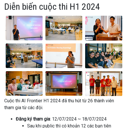
Diễn biến cuộc thi H1 2024
Cuộc thi AI Frontier H1 2024 đã thu hút từ 26 thành viên
tham gia từ các đội.
Đăng ký tham gia
: 12/07/2024 ~ 18/07/2024
Sau khi public thì có khoản 12 các bạn tiên