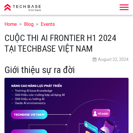
Techbase Việt Nam
Home
Blog
Events
CUỘC THI AI FRONTIER H1 2024
TẠI TECHBASE VIỆT NAM
August 22, 2024
Giới thiệu sự ra đời