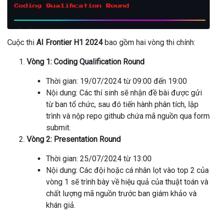
Cuộc thi
AI Frontier H1 2024
bao gồm hai vòng thi chính:
Vòng 1: Coding Qualification Round
Thời gian: 19/07/2024 từ 09:00 đến 19:00
Nội dung: Các thí sinh sẽ nhận đề bài được gửi
từ ban tổ chức, sau đó tiến hành phân tích, lập
trình và nộp repo github chứa mã nguồn qua form
submit.
Vòng 2: Presentation Round
Thời gian: 25/07/2024 từ 13:00
Nội dung: Các đội hoặc cá nhân lọt vào top 2 của
vòng 1 sẽ trình bày về hiệu quả của thuật toán và
chất lượng mã nguồn trước ban giám khảo và
khán giả.