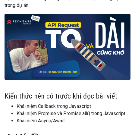
trong dự án.
Kiến thức nên có trước khi đọc bài viết
Khái niệm Callback trong Javascript
Khái niệm Promise và Promise.all() trong Javascript
Khái niệm Async/Await