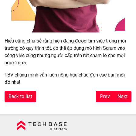
Hiếu cũng chia sẻ rằng hiện đang được làm việc trong môi
trường có quy trình tốt, có thể áp dụng mô hình Scrum vào
công việc cùng những người cấp trên rất chăm lo cho mọi
người nữa.
TBV chúng mình vẫn luôn nồng hậu chào đón các bạn mới
đó nha!
Back to list
Prev
Next
Techbase Việt Nam