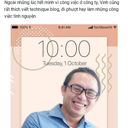
Ngoài những lúc hết mình vì công việc ở công ty, Vinh cũng
rất thích viết technique blog, đi phượt hay làm những công
việc tình nguyện.