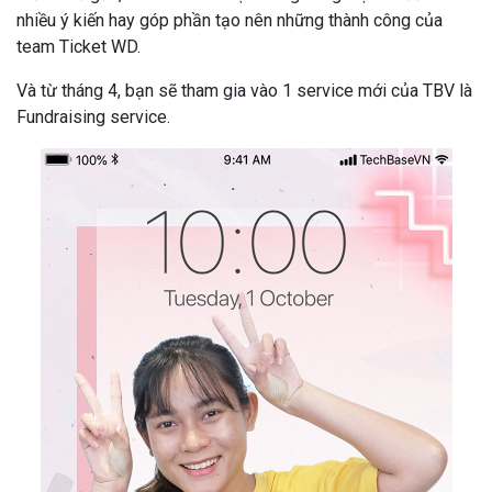
nhiều ý kiến hay góp phần tạo nên những thành công của
team Ticket WD.
Và từ tháng 4, bạn sẽ tham gia vào 1 service mới của TBV là
Fundraising service.