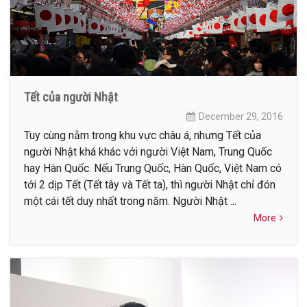
Tết của người Nhật
December 29, 2016
Tuy cùng nằm trong khu vực châu á, nhưng Tết của
người Nhật khá khác với người Việt Nam, Trung Quốc
hay Hàn Quốc. Nếu Trung Quốc, Hàn Quốc, Việt Nam có
tới 2 dịp Tết (Tết tây và Tết ta), thì người Nhật chỉ đón
một cái tết duy nhất trong năm. Người Nhật ...
More