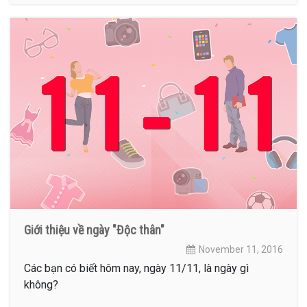
Giới thiệu về ngày "Độc thân"
November 11, 2016
Các bạn có biết hôm nay, ngày 11/11, là ngày gì
không?