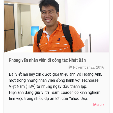
Phỏng vấn nhân viên đi công tác Nhật Bản
November 22, 2016
Bài viết lần này xin được giới thiệu anh Võ Hoàng Anh,
một trong những nhân viên đồng hành với Techbase
Việt Nam (TBV) từ những ngày đầu thành lập.
Hiện anh đang giữ vị trí Team Leader, có kinh nghiệm
làm việc trong nhiều dự án lớn của Yahoo Jap...
More