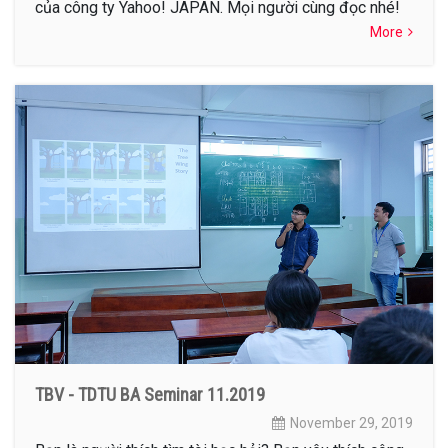
của công ty Yahoo! JAPAN. Mọi người cùng đọc nhé!
More
TBV - TDTU BA Seminar 11.2019
November 29, 2019