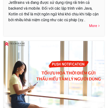
JetBrains và đang được sử dụng rộng rãi trên cả
backend và mobile. Đối với các lập trình viên Java,
Kotlin có thể là một ngôn ngữ khá khó chịu khi tiếp cận
bởi nhiều khái niệm cũng như các cú pháp (sy...
More