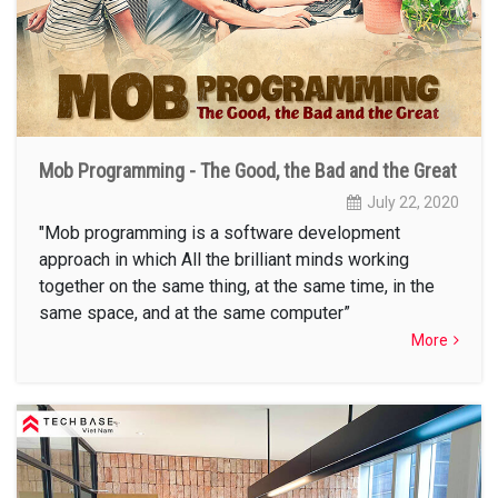
Mob Programming - The Good, the Bad and the Great
July 22, 2020
"Mob programming is a software development
approach in which All the brilliant minds working
together on the same thing, at the same time, in the
same space, and at the same computer”
More