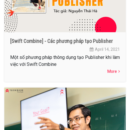
[Swift Combine] - Các phương pháp tạo Publisher
April 14, 2021
Một số phương pháp thông dụng tạo Publisher khi làm
việc với Swift Combine
More