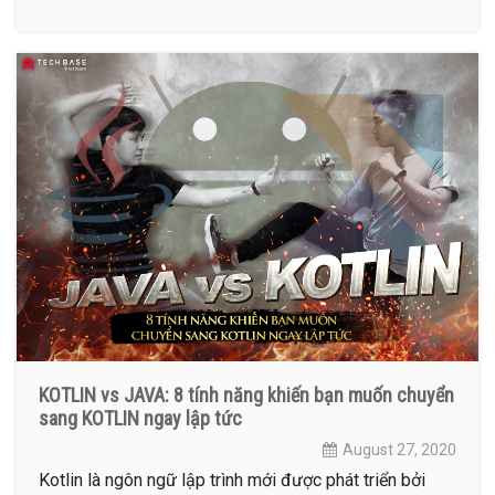
KOTLIN vs JAVA: 8 tính năng khiến bạn muốn chuyển
sang KOTLIN ngay lập tức
August 27, 2020
Kotlin là ngôn ngữ lập trình mới được phát triển bởi