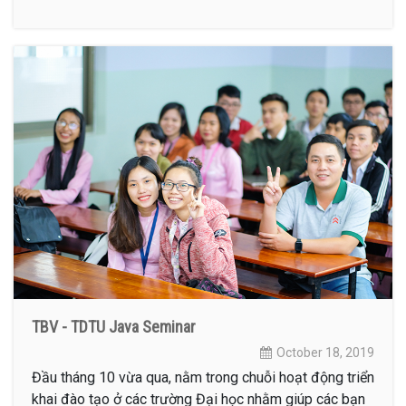
TBV - TDTU Java Seminar
October 18, 2019
Đầu tháng 10 vừa qua, nằm trong chuỗi hoạt động triển
khai đào tạo ở các trường Đại học nhằm giúp các bạn