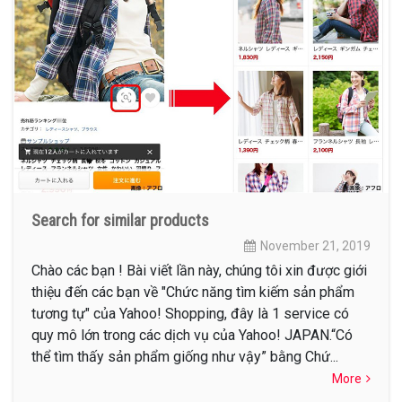
Search for similar products
November 21, 2019
Chào các bạn ! Bài viết lần này, chúng tôi xin được giới
thiệu đến các bạn về "Chức năng tìm kiếm sản phẩm
tương tự" của Yahoo! Shopping, đây là 1 service có
quy mô lớn trong các dịch vụ của Yahoo! JAPAN.“Có
thể tìm thấy sản phẩm giống như vậy” bằng Chứ...
More