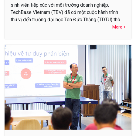
sinh viên tiếp xúc với môi trường doanh nghiệp,
TechBase Vietnam (TBV) đã có một cuộc hành trình
thú vị đến trường đại học Tôn Đức Thắng (TDTU) thô...
More