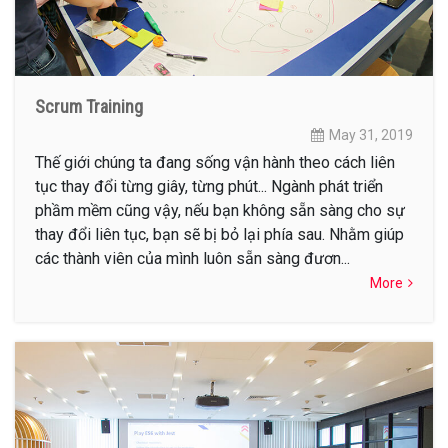
Scrum Training
May 31, 2019
Thế giới chúng ta đang sống vận hành theo cách liên
tục thay đổi từng giây, từng phút... Ngành phát triển
phầm mềm cũng vậy, nếu bạn không sẵn sàng cho sự
thay đổi liên tục, bạn sẽ bị bỏ lại phía sau. Nhằm giúp
các thành viên của mình luôn sẵn sàng đươn...
More