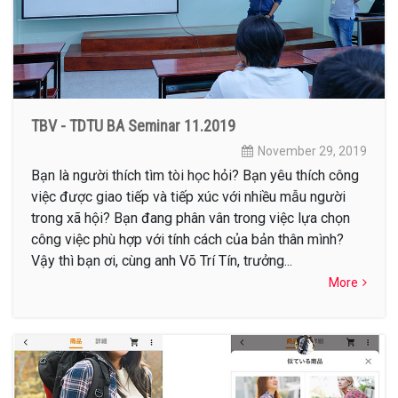
TBV - TDTU BA Seminar 11.2019
November 29, 2019
Bạn là người thích tìm tòi học hỏi? Bạn yêu thích công
việc được giao tiếp và tiếp xúc với nhiều mẫu người
trong xã hội? Bạn đang phân vân trong việc lựa chọn
công việc phù hợp với tính cách của bản thân mình?
Vậy thì bạn ơi, cùng anh Võ Trí Tín, trưởng...
More