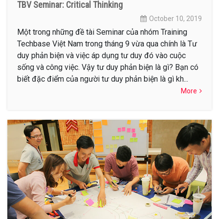
TBV Seminar: Critical Thinking
October 10, 2019
Một trong những đề tài Seminar của nhóm Training
Techbase Việt Nam trong tháng 9 vừa qua chính là Tư
duy phản biện và việc áp dụng tư duy đó vào cuộc
sống và công việc. Vậy tư duy phản biện là gì? Bạn có
biết đặc điểm của người tư duy phản biện là gì kh...
More