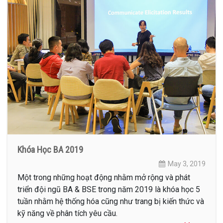
Khóa Học BA 2019
May 3, 2019
Một trong những hoạt động nhằm mở rộng và phát
triển đội ngũ BA & BSE trong năm 2019 là khóa học 5
tuần nhằm hệ thống hóa cũng như trang bị kiến thức và
kỹ năng về phân tích yêu cầu.